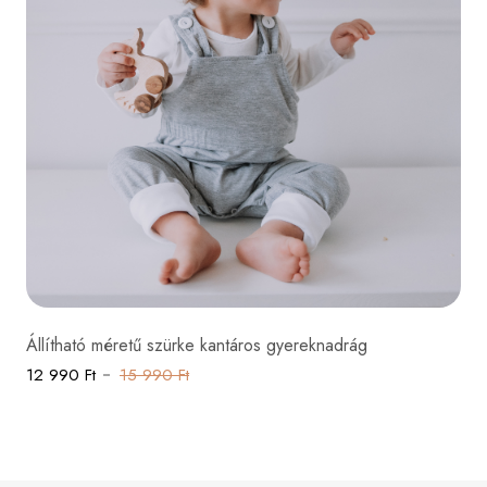
Állítható méretű szürke kantáros gyereknadrág
12 990 Ft
15 990 Ft