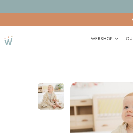
WEBSHOP
OU