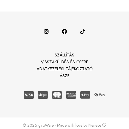
SZÁLLÍTÁS
VISSZAKÜLDÉS ÉS CSERE
ADATKEZELÉSI TÁJÉKOZTATÓ
ÁSZF
© 2026
groWsie
· Made with love by Neneos