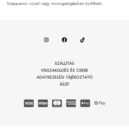
Szappanos vízzel vagy mosogatógépben tisztítható.
SZÁLLÍTÁS
VISSZAKÜLDÉS ÉS CSERE
ADATKEZELÉSI TÁJÉKOZTATÓ
ÁSZF