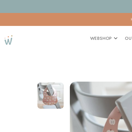
WEBSHOP
OU