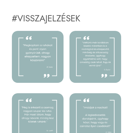
#VISSZAJELZÉSEK