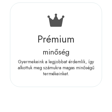
Prémium
minőség
Gyermekeink a legjobbat érdemlik, így
alkottuk meg számukra magas minőségű
termékeinket.