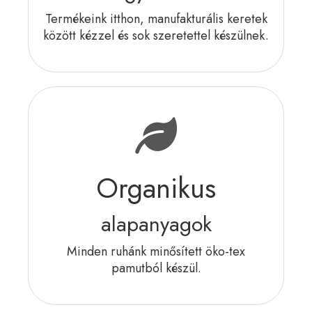
Termékeink itthon, manufakturális keretek
között kézzel és sok szeretettel készülnek.
Organikus
alapanyagok
Minden ruhánk minősített öko-tex
pamutból készül.