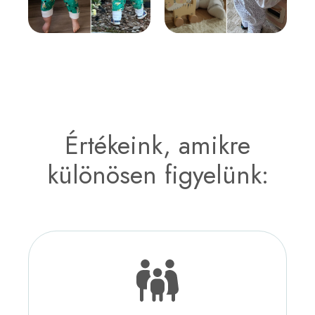
Értékeink, amikre
különösen figyelünk: