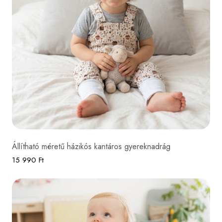
Állítható méretű házikós kantáros gyereknadrág
15 990 Ft