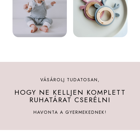
VÁSÁROLJ TUDATOSAN,
HOGY NE KELLJEN KOMPLETT
RUHATÁRAT CSERÉLNI
HAVONTA A GYERMEKEDNEK!