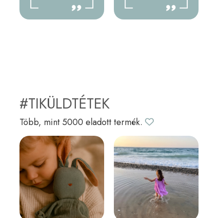
#TIKÜLDTÉTEK
Több, mint 5000 eladott termék.