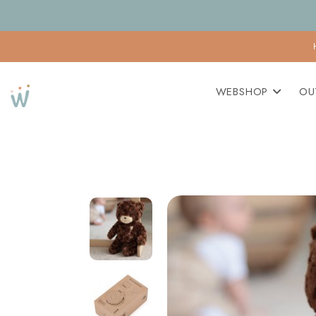
WEBSHOP
OU