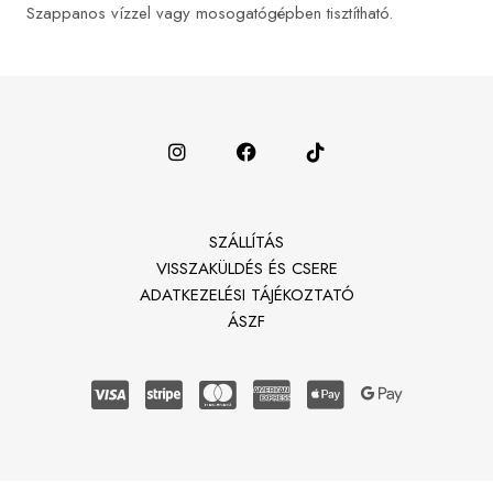
Szappanos vízzel vagy mosogatógépben tisztítható.
SZÁLLÍTÁS
VISSZAKÜLDÉS ÉS CSERE
ADATKEZELÉSI TÁJÉKOZTATÓ
ÁSZF